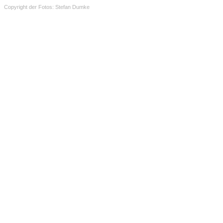
Copyright der Fotos: Stefan Dumke